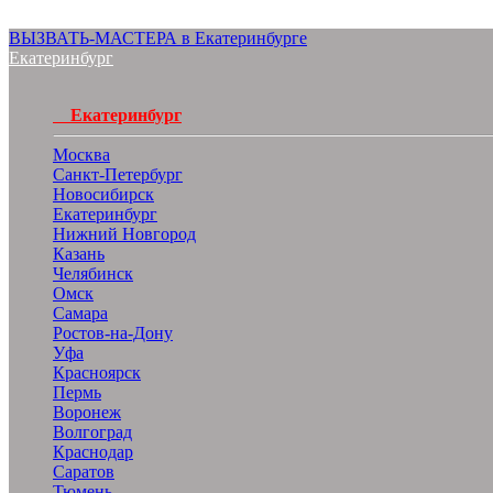
ВЫЗВАТЬ-МАСТЕРА в Екатеринбурге
Екатеринбург
Екатеринбург
Москва
Санкт-Петербург
Новосибирск
Екатеринбург
Нижний Новгород
Казань
Челябинск
Омск
Самара
Ростов-на-Дону
Уфа
Красноярск
Пермь
Воронеж
Волгоград
Краснодар
Саратов
Тюмень