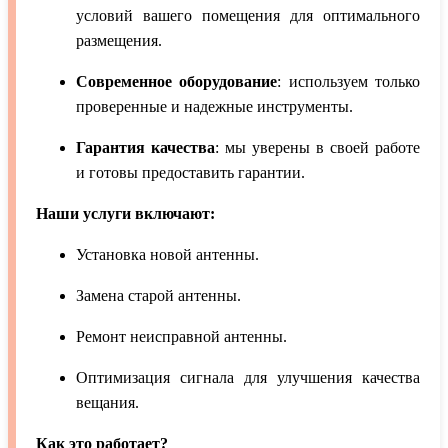
условий вашего помещения для оптимального
размещения.
Современное оборудование
: используем только
проверенные и надежные инструменты.
Гарантия качества
: мы уверены в своей работе
и готовы предоставить гарантии.
Наши услуги включают:
Установка новой антенны.
Замена старой антенны.
Ремонт неисправной антенны.
Оптимизация сигнала для улучшения качества
вещания.
Как это работает?