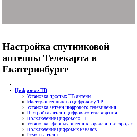
Настройка спутниковой
антенны Телекарта в
Екатеринбурге
Цифровое ТВ
Установка простых ТВ антенн
Мастер-антенщик по цифровому ТВ
Установка антенн цифрового телевидения
Настройка антенн цифрового телевидения
Подключение цифрового ТВ
Установка эфирных антенн в городе и пригородах
Подключение цифровых каналов
Ремонт антенн