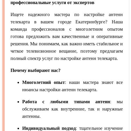
профессиональные услуги от экспертов
Ищете надежного мастера по настройке антенн
телекарта в вашем городе Екатеринбурге? Наша
команда профессионалов с многолетним опытом
готова предложить вам качественные и оперативные
решения. Мы понимаем, как важно иметь стабильное и
четкое телевизионное вещание, поэтому предлагаем
полный спектр услуг по настройке антенн телекарта.
Почему выбирают нас?
Многолетний опыт
: наши мастера знают все
нюансы настройки антенн телекарта.
Работа с любыми типами антенн
: мы
обслуживаем как внутренние, так и наружные
антенны.
Индивидуальный подход
: тщательное изучение