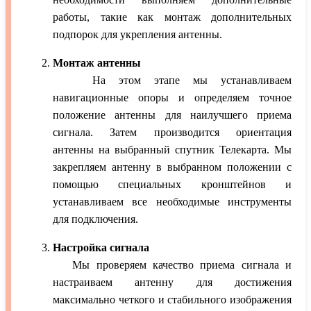
работы, такие как монтаж дополнительных
подпорок для укрепления антенны.
Монтаж антенны
На этом этапе мы устанавливаем
навигационные опоры и определяем точное
положение антенны для наилучшего приема
сигнала. Затем производится ориентация
антенны на выбранный спутник Телекарта. Мы
закрепляем антенну в выбранном положении с
помощью специальных кронштейнов и
устанавливаем все необходимые инструменты
для подключения.
Настройка сигнала
Мы проверяем качество приема сигнала и
настраиваем антенну для достижения
максимально четкого и стабильного изображения