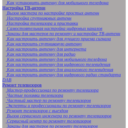
Как установить антенну для мобильного телефона
Настройка ТВ-антенн
Вызов мастера по настройке простых антенн
Настройка спутниковых антенн
Настройка телевизора и приставки
Самостоятельная настройка цифровых каналов
Заказы для мастеров по ремонту и настройке ТВ-антенн
Как настроить антенну для лучшего приема сигнала
Как настроить спутниковую антенну
Как настроить антенну для интернета
Как настроить антенну для радио
Как настроить антенну для мобильного телефона
Как настроить антенну для цифрового телевидения
Как настроить антенну для аналогового телевидения
Как настроить антенну для цифрового радио стандарта
DAB
Ремонт телевизоров
Мастер-профессионал по ремонту телевизора
Частые поломки телевизора
Частный мастер по ремонту телевизоров
Эксперты и профессионалы по ремонту телевизоров
Ремонт телевизоров с выездом
Вызов сервисного инженера по ремонту телевизоров
Сервисный центр по ремонту телевизоров
Заказы для мастеров по ремонту телевизоров