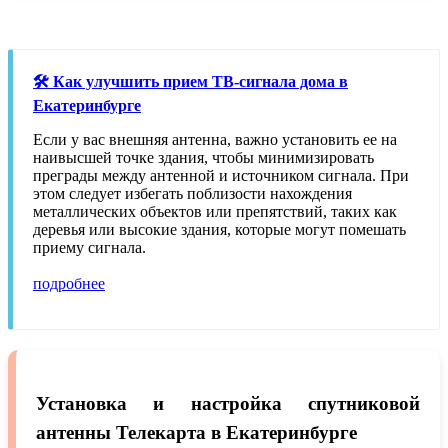
🛠️ Как улучшить прием ТВ-сигнала дома в
Екатеринбурге
Если у вас внешняя антенна, важно установить ее на
наивысшей точке здания, чтобы минимизировать
преграды между антенной и источником сигнала. При
этом следует избегать поблизости нахождения
металлических объектов или препятствий, таких как
деревья или высокие здания, которые могут помешать
приему сигнала.
подробнее
Установка и настройка спутниковой
антенны Телекарта в Екатеринбурге