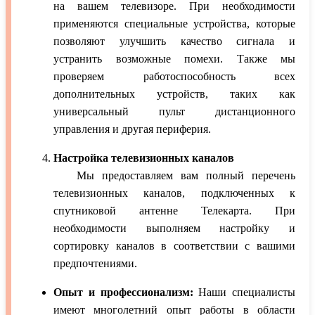
на вашем телевизоре. При необходимости
применяются специальные устройства, которые
позволяют улучшить качество сигнала и
устранить возможные помехи. Также мы
проверяем работоспособность всех
дополнительных устройств, таких как
универсальный пульт дистанционного
управления и другая периферия.
Настройка телевизионных каналов
Мы предоставляем вам полный перечень
телевизионных каналов, подключенных к
спутниковой антенне Телекарта. При
необходимости выполняем настройку и
сортировку каналов в соответствии с вашими
предпочтениями.
Опыт и профессионализм:
Наши специалисты
имеют многолетний опыт работы в области