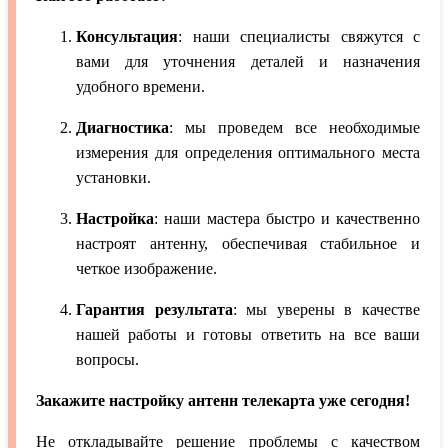
Консультация
: наши специалисты свяжутся с
вами для уточнения деталей и назначения
удобного времени.
Диагностика
: мы проведем все необходимые
измерения для определения оптимального места
установки.
Настройка
: наши мастера быстро и качественно
настроят антенну, обеспечивая стабильное и
четкое изображение.
Гарантия результата
: мы уверены в качестве
нашей работы и готовы ответить на все ваши
вопросы.
Закажите настройку антенн телекарта уже сегодня!
Не откладывайте решение проблемы с качеством