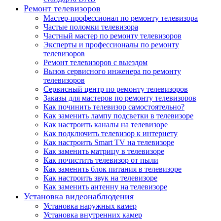
Ремонт телевизоров
Мастер-профессионал по ремонту телевизора
Частые поломки телевизора
Частный мастер по ремонту телевизоров
Эксперты и профессионалы по ремонту
телевизоров
Ремонт телевизоров с выездом
Вызов сервисного инженера по ремонту
телевизоров
Сервисный центр по ремонту телевизоров
Заказы для мастеров по ремонту телевизоров
Как починить телевизор самостоятельно?
Как заменить лампу подсветки в телевизоре
Как настроить каналы на телевизоре
Как подключить телевизор к интернету
Как настроить Smart TV на телевизоре
Как заменить матрицу в телевизоре
Как почистить телевизор от пыли
Как заменить блок питания в телевизоре
Как настроить звук на телевизоре
Как заменить антенну на телевизоре
Установка видеонаблюдения
Установка наружных камер
Установка внутренних камер