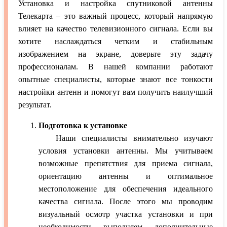
Установка и настройка спутниковой антенны
Телекарта – это важный процесс, который напрямую
влияет на качество телевизионного сигнала. Если вы
хотите наслаждаться четким и стабильным
изображением на экране, доверьте эту задачу
профессионалам. В нашей компании работают
опытные специалисты, которые знают все тонкости
настройки антенн и помогут вам получить наилучший
результат.
Подготовка к установке
Наши специалисты внимательно изучают
условия установки антенны. Мы учитываем
возможные препятствия для приема сигнала,
ориентацию антенны и оптимальное
местоположение для обеспечения идеального
качества сигнала. После этого мы проводим
визуальный осмотр участка установки и при
необходимости выполняем дополнительные