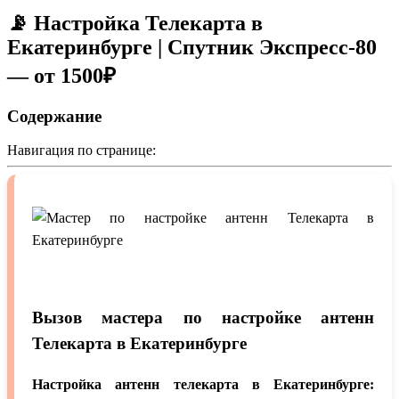
📡 Настройка Телекарта в
Екатеринбурге | Спутник Экспресс-80
— от 1500₽
Содержание
Навигация по странице:
Вызов мастера по настройке антенн
Телекарта в Екатеринбурге
Настройка антенн телекарта в Екатеринбурге: