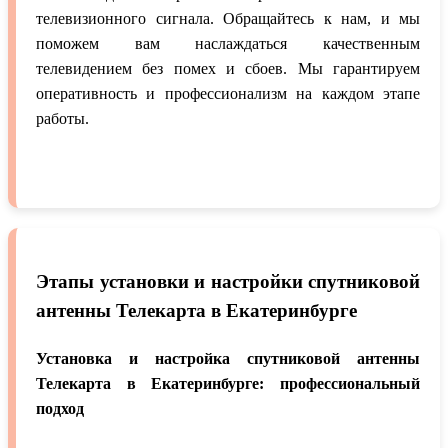
телевизионного сигнала. Обращайтесь к нам, и мы
поможем вам наслаждаться качественным
телевидением без помех и сбоев. Мы гарантируем
оперативность и профессионализм на каждом этапе
работы.
Этапы установки и настройки спутниковой
антенны Телекарта в Екатеринбурге
Установка и настройка спутниковой антенны
Телекарта в Екатеринбурге: профессиональный
подход