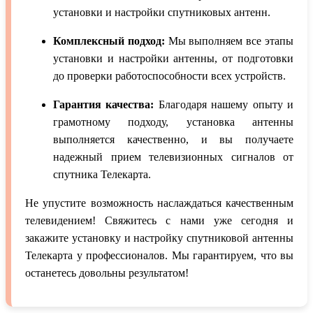
установки и настройки спутниковых антенн.
Комплексный подход:
Мы выполняем все этапы
установки и настройки антенны, от подготовки
до проверки работоспособности всех устройств.
Гарантия качества:
Благодаря нашему опыту и
грамотному подходу, установка антенны
выполняется качественно, и вы получаете
надежный прием телевизионных сигналов от
спутника Телекарта.
Не упустите возможность наслаждаться качественным
телевидением! Свяжитесь с нами уже сегодня и
закажите установку и настройку спутниковой антенны
Телекарта у профессионалов. Мы гарантируем, что вы
останетесь довольны результатом!